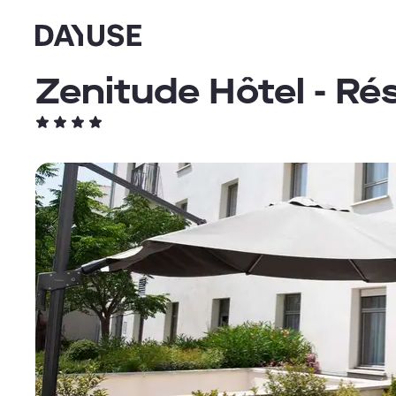
Dayuse
Zenitude Hôtel - R