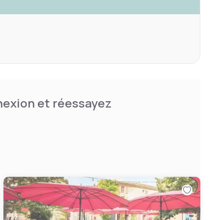
nnexion et réessayez