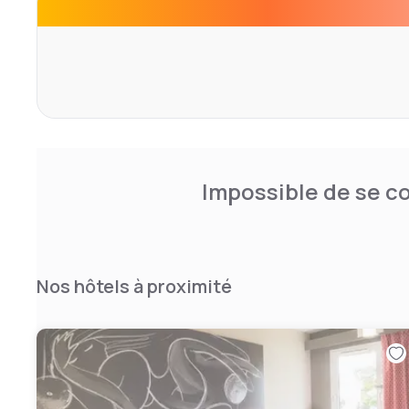
Impossible de se co
Nos hôtels à proximité