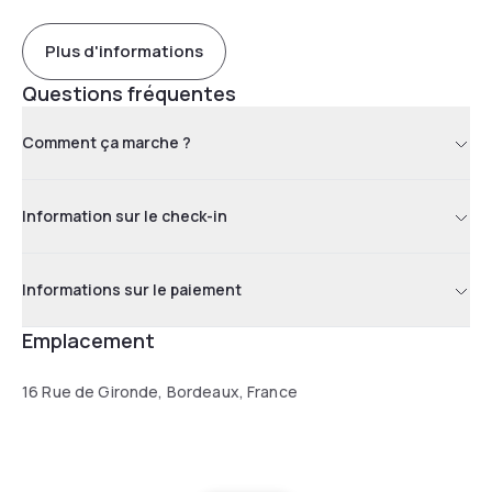
Plus d'informations
Questions fréquentes
Comment ça marche ?
Information sur le check-in
Informations sur le paiement
Emplacement
16 Rue de Gironde, Bordeaux, France