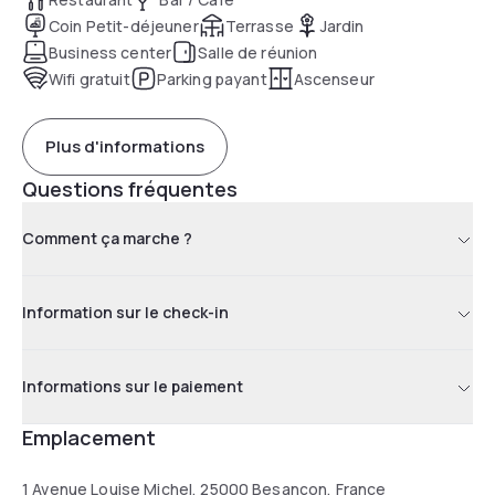
Coin Petit-déjeuner
Terrasse
Jardin
Business center
Salle de réunion
Wifi gratuit
Parking payant
Ascenseur
Plus d'informations
Questions fréquentes
Comment ça marche ?
Information sur le check-in
Informations sur le paiement
Emplacement
1 Avenue Louise Michel, 25000 Besançon, France