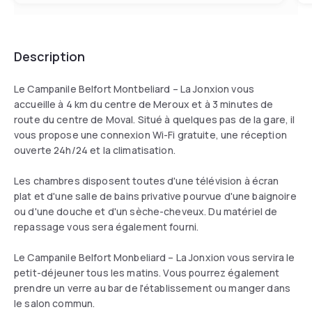
Description
Le Campanile Belfort Montbeliard – La Jonxion vous
accueille à 4 km du centre de Meroux et à 3 minutes de
route du centre de Moval. Situé à quelques pas de la gare, il
vous propose une connexion Wi-Fi gratuite, une réception
ouverte 24h/24 et la climatisation.
Les chambres disposent toutes d'une télévision à écran
plat et d'une salle de bains privative pourvue d'une baignoire
ou d'une douche et d'un sèche-cheveux. Du matériel de
repassage vous sera également fourni.
Le Campanile Belfort Monbeliard – La Jonxion vous servira le
petit-déjeuner tous les matins. Vous pourrez également
prendre un verre au bar de l'établissement ou manger dans
le salon commun.