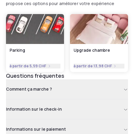
propose ces options pour améliorer votre expérience
Parking
Upgrade chambre
à partir de
5,59 CHF
à partir de
13,98 CHF
Questions fréquentes
Comment ça marche ?
Information sur le check-in
Informations sur le paiement