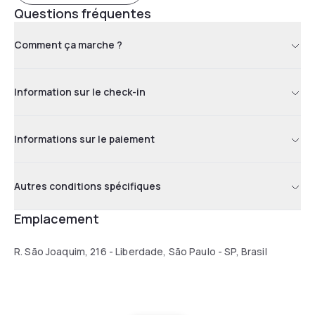
Questions fréquentes
Comment ça marche ?
Information sur le check-in
Informations sur le paiement
Autres conditions spécifiques
Emplacement
R. São Joaquim, 216 - Liberdade, São Paulo - SP, Brasil