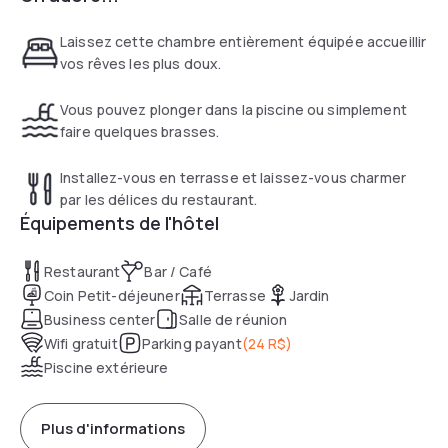
Laissez cette chambre entièrement équipée accueillir
vos rêves les plus doux.
Vous pouvez plonger dans la piscine ou simplement
faire quelques brasses.
Installez-vous en terrasse et laissez-vous charmer
par les délices du restaurant.
Équipements de l'hôtel
Restaurant
Bar / Café
Coin Petit-déjeuner
Terrasse
Jardin
Business center
Salle de réunion
Wifi gratuit
Parking payant
(
24 R$
)
Piscine extérieure
Plus d'informations