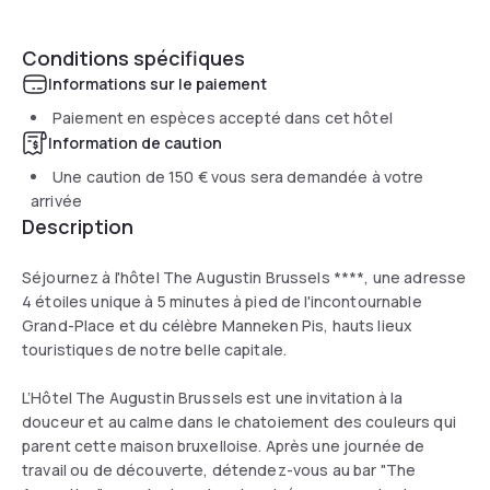
Conditions spécifiques
Informations sur le paiement
Paiement en espèces accepté dans cet hôtel
Information de caution
Une caution de
150 €
vous sera demandée à votre
arrivée
Description
Séjournez à l'hôtel The Augustin Brussels ****, une adresse
4 étoiles unique à 5 minutes à pied de l'incontournable
Grand-Place et du célèbre Manneken Pis, hauts lieux
touristiques de notre belle capitale.
L’Hôtel The Augustin Brussels est une invitation à la
douceur et au calme dans le chatoiement des couleurs qui
parent cette maison bruxelloise. Après une journée de
travail ou de découverte, détendez-vous au bar "The