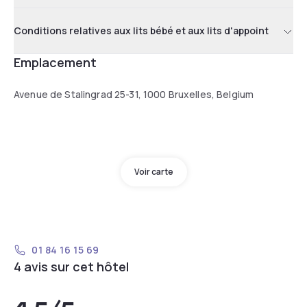
Conditions relatives aux lits bébé et aux lits d'appoint
Emplacement
Avenue de Stalingrad 25-31, 1000 Bruxelles, Belgium
Voir carte
01 84 16 15 69
4 avis sur cet hôtel