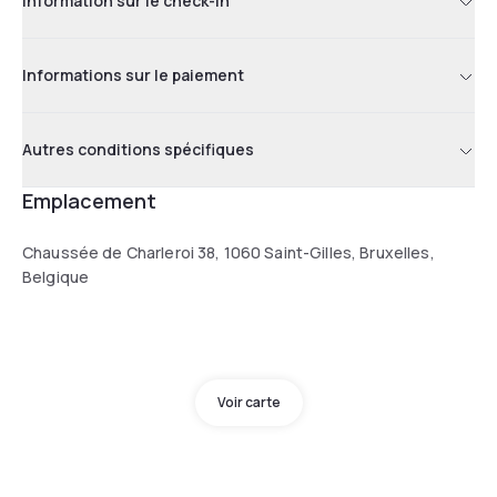
Information sur le check-in
Informations sur le paiement
Autres conditions spécifiques
Emplacement
Chaussée de Charleroi 38, 1060 Saint-Gilles, Bruxelles,
Belgique
Voir carte