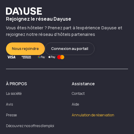
Dayuse
Rejoignez le réseau Dayuse
Vous êtes hôtelier ? Prenez part à l’expérience Dayuse et
rejoignez notre réseau d’hôtels partenaires
Nous rejoindre
Connexion au portail
À PROPOS
Assistance
La société
Contact
Avis
Aide
Presse
Annulation de réservation
Découvrez nos offres d'emploi