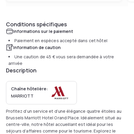
Conditions spécifiques
Informations sur le paiement
Paiement en espèces accepté dans cet hôtel
Information de caution
Une caution de
45 €
vous sera demandée à votre
arrivée
Description
Chaîne hôtelière:
MARRIOTT
Profitez d’un service et d’une élégance quatre étoiles au
Brussels Marriott Hotel Grand Place. Idéalement situé au
centre-ville, notre hôtel accueillant est idéal pour les
séjours d’affaires comme pour le tourisme. Explorez le