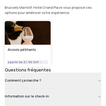
Brussels Marriott Hotel Grand Place vous propose ces
options pour améliorer votre expérience
Alcools pétillants
à partir de
27,96 CHF
Questions fréquentes
Comment ça marche ?
Information sur le check-in