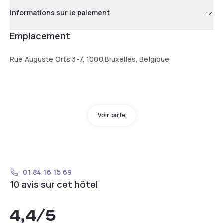
Informations sur le paiement
Emplacement
Rue Auguste Orts 3-7, 1000 Bruxelles, Belgique
Voir carte
01 84 16 15 69
10 avis sur cet hôtel
4,4
/5