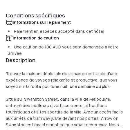
Conditions spécifiques
Informations sur le paiement
Paiement en espèces accepté dans cet hôtel
Information de caution
Une caution de
100 AUD
vous sera demandée à votre
arrivée
Description
Trouver la maison idéale loin de la maison est la clé d'une
expérience de voyage relaxante et productive, que vous
soyez sur la route pour une nuit, une semaine ou plus.
Situé sur Swanston Street, dans la ville de Melbourne,
entouré des meilleurs divertissements, attractions
touristiques et sites sportifs de la ville. Avec un accès facile
aux arrêts de tramway juste devant nos portes, Arrow on
Swanston est exactement ce que vous recherchez. Nous