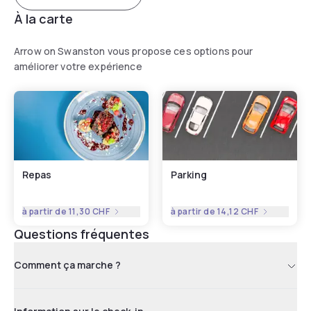
À la carte
Arrow on Swanston vous propose ces options pour
améliorer votre expérience
Repas
Parking
à partir de
11,30 CHF
à partir de
14,12 CHF
Questions fréquentes
Comment ça marche ?