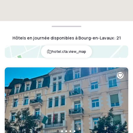
Hôtels en journée disponibles à Bourg-en-Lavaux
:
21
hotel.cta.view_map