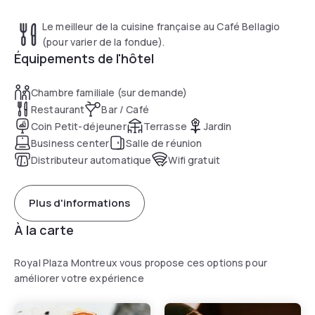
Le meilleur de la cuisine française au Café Bellagio
(pour varier de la fondue).
Équipements de l'hôtel
Chambre familiale (sur demande)
Restaurant
Bar / Café
Coin Petit-déjeuner
Terrasse
Jardin
Business center
Salle de réunion
Distributeur automatique
Wifi gratuit
Plus d'informations
À la carte
Royal Plaza Montreux vous propose ces options pour
améliorer votre expérience