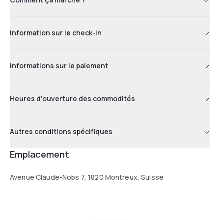
Information sur le check-in
Informations sur le paiement
Heures d'ouverture des commodités
Autres conditions spécifiques
Emplacement
Avenue Claude-Nobs 7, 1820 Montreux, Suisse