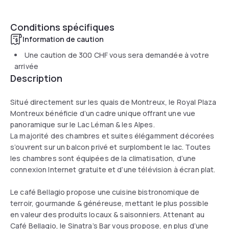
Conditions spécifiques
Information de caution
Une caution de
300 CHF
vous sera demandée à votre
arrivée
Description
Situé directement sur les quais de Montreux, le Royal Plaza
Montreux bénéficie d’un cadre unique offrant une vue
panoramique sur le Lac Léman & les Alpes.
La majorité des chambres et suites élégamment décorées
s’ouvrent sur un balcon privé et surplombent le lac. Toutes
les chambres sont équipées de la climatisation, d’une
connexion Internet gratuite et d’une télévision à écran plat.
Le café Bellagio propose une cuisine bistronomique de
terroir, gourmande & généreuse, mettant le plus possible
en valeur des produits locaux & saisonniers. Attenant au
Café Bellagio, le Sinatra’s Bar vous propose, en plus d’une