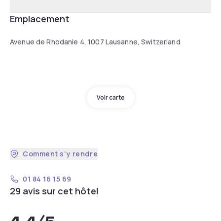
Emplacement
Avenue de Rhodanie 4, 1007 Lausanne, Switzerland
Voir carte
Comment s'y rendre
01 84 16 15 69
29 avis sur cet hôtel