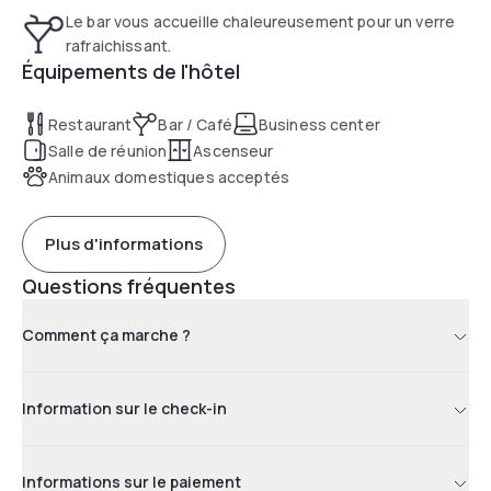
Le bar vous accueille chaleureusement pour un verre
rafraichissant.
Équipements de l'hôtel
Restaurant
Bar / Café
Business center
Salle de réunion
Ascenseur
Animaux domestiques acceptés
Plus d'informations
Questions fréquentes
Comment ça marche ?
Information sur le check-in
Informations sur le paiement