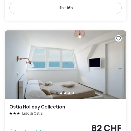
11h - 16h
Ostia Holiday Collection
Lido di Ostia
82 CHF