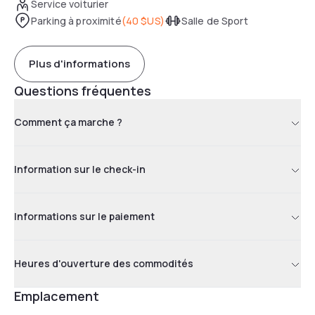
Service voiturier
Parking à proximité
(
40 $US
)
Salle de Sport
Plus d'informations
Questions fréquentes
Comment ça marche ?
Information sur le check-in
Informations sur le paiement
Heures d'ouverture des commodités
Emplacement