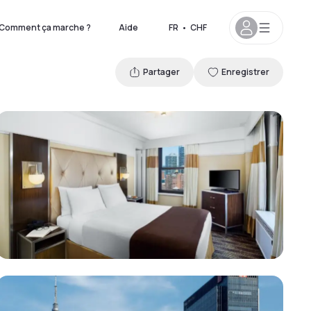
Comment ça marche ?
Aide
FR
•
CHF
Partager
Enregistrer