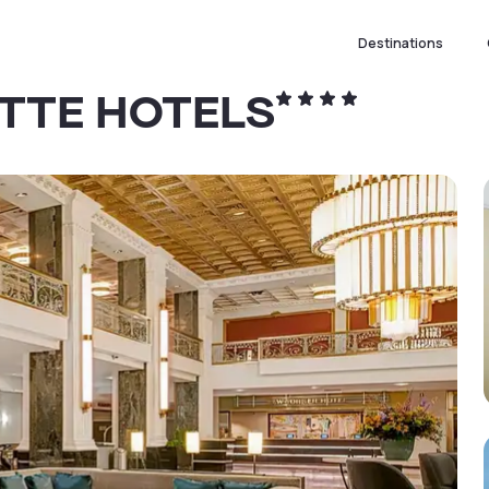
Destinations
TTE HOTELS