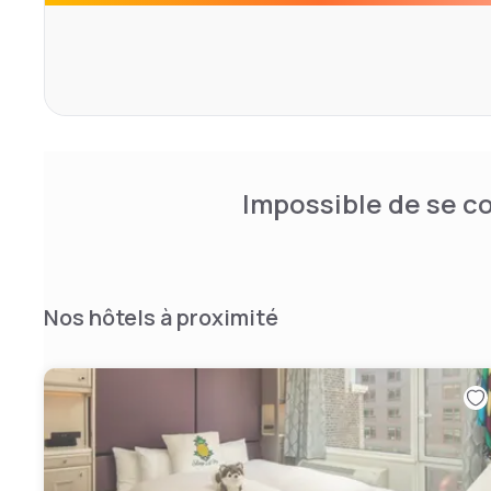
Impossible de se co
Nos hôtels à proximité