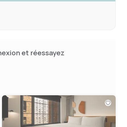
nnexion et réessayez