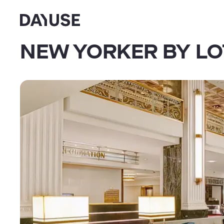
Dayuse
NEW YORKER BY LO