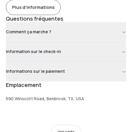
Plus d'informations
Questions fréquentes
Comment ça marche ?
Information sur le check-in
Informations sur le paiement
Emplacement
590 Winscott Road, Benbrook, TX, USA
Voir carte