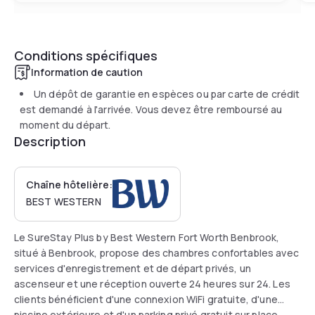
Conditions spécifiques
Information de caution
Un dépôt de garantie en espèces ou par carte de crédit
est demandé à l'arrivée. Vous devez être remboursé au
moment du départ.
Description
Chaîne hôtelière:
BEST WESTERN
Le SureStay Plus by Best Western Fort Worth Benbrook,
situé à Benbrook, propose des chambres confortables avec
services d'enregistrement et de départ privés, un
ascenseur et une réception ouverte 24 heures sur 24. Les
clients bénéficient d'une connexion WiFi gratuite, d'une
piscine extérieure et d'un parking privé gratuit sur place.