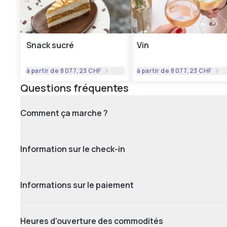
Snack sucré
Vin
à partir de
8 077,23 CHF
à partir de
8 077,23 CHF
Questions fréquentes
Comment ça marche ?
Information sur le check-in
Informations sur le paiement
Heures d'ouverture des commodités