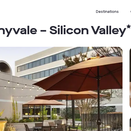
Destinations
yvale – Silicon Valley