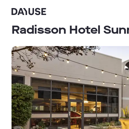
Dayuse
Radisson Hotel Sunn