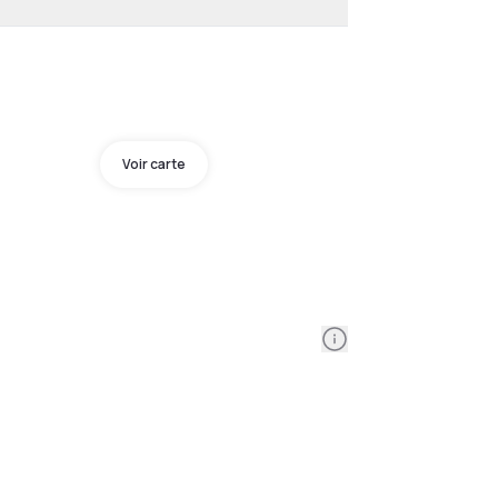
Voir carte
Information