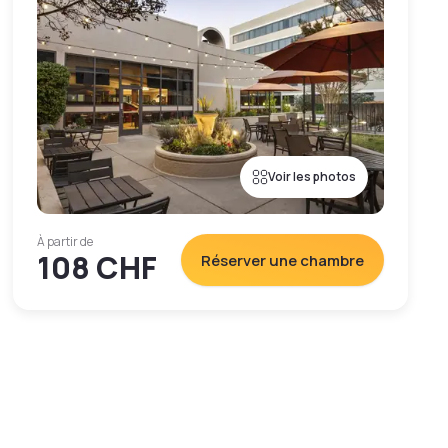
Voir les photos
À partir de
108 CHF
Réserver une chambre