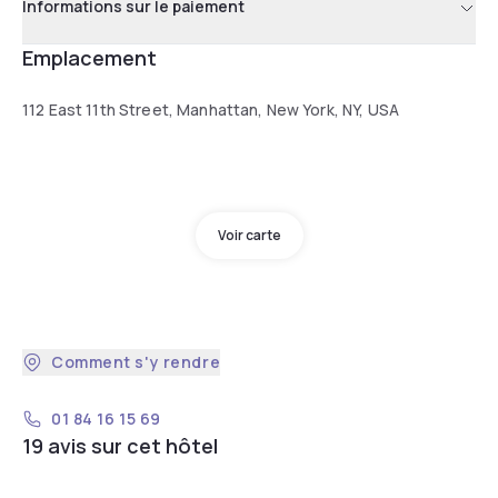
Informations sur le paiement
Emplacement
112 East 11th Street, Manhattan, New York, NY, USA
Voir carte
Comment s'y rendre
01 84 16 15 69
19 avis sur cet hôtel