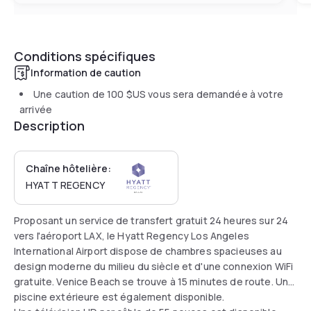
Conditions spécifiques
Information de caution
Une caution de
100 $US
vous sera demandée à votre
arrivée
Description
Chaîne hôtelière:
HYATT REGENCY
Proposant un service de transfert gratuit 24 heures sur 24
vers l'aéroport LAX, le Hyatt Regency Los Angeles
International Airport dispose de chambres spacieuses au
design moderne du milieu du siècle et d'une connexion WiFi
gratuite. Venice Beach se trouve à 15 minutes de route. Une
piscine extérieure est également disponible.