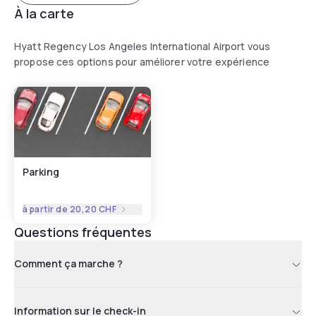
À la carte
Hyatt Regency Los Angeles International Airport vous
propose ces options pour améliorer votre expérience
Parking
à partir de
20,20 CHF
Questions fréquentes
Comment ça marche ?
Information sur le check-in