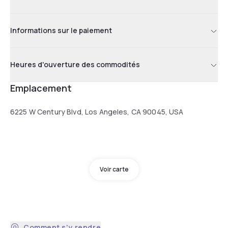
Informations sur le paiement
Heures d'ouverture des commodités
Emplacement
6225 W Century Blvd, Los Angeles, CA 90045, USA
Voir carte
Comment s'y rendre