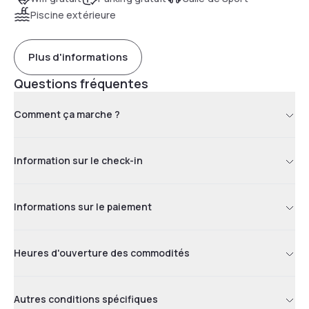
Piscine extérieure
Plus d'informations
Questions fréquentes
Comment ça marche ?
Information sur le check-in
Informations sur le paiement
Heures d'ouverture des commodités
Autres conditions spécifiques