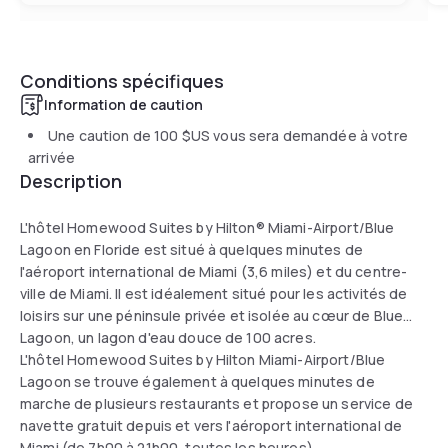
Conditions spécifiques
Information de caution
Une caution de
100 $US
vous sera demandée à votre
arrivée
Description
L'hôtel Homewood Suites by Hilton® Miami-Airport/Blue
Lagoon en Floride est situé à quelques minutes de
l'aéroport international de Miami (3,6 miles) et du centre-
ville de Miami. Il est idéalement situé pour les activités de
loisirs sur une péninsule privée et isolée au cœur de Blue
Lagoon, un lagon d'eau douce de 100 acres.
L'hôtel Homewood Suites by Hilton Miami-Airport/Blue
Lagoon se trouve également à quelques minutes de
marche de plusieurs restaurants et propose un service de
navette gratuit depuis et vers l'aéroport international de
Miami (de 7h00 à 21h00, toutes les heures).