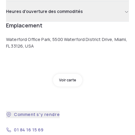
Heures d'ouverture des commodités
Emplacement
Waterford Office Park, 5500 Waterford District Drive, Miami,
FL 33126, USA
Voir carte
Comment s'y rendre
01 84 16 15 69