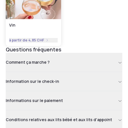
Vin
à partir de
4,85 CHF
Questions fréquentes
Comment ça marche ?
Information sur le check-in
Informations sur le paiement
Conditions relatives aux lits bébé et aux lits d'appoint