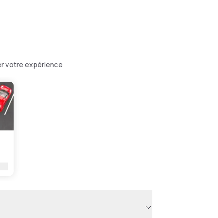
er votre expérience