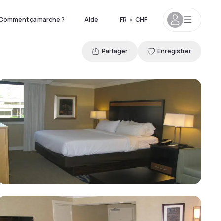
Comment ça marche ?
Aide
FR
•
CHF
Partager
Enregistrer