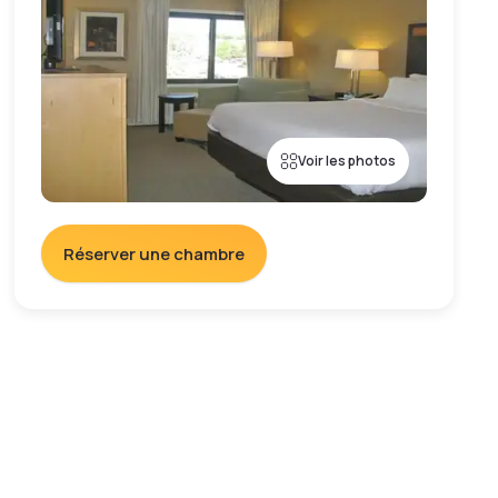
Voir les photos
Réserver une chambre