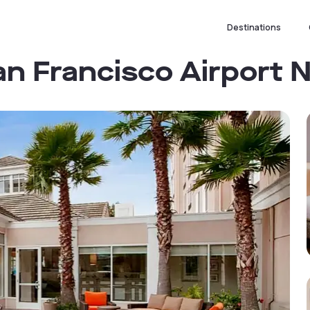
Destinations
an Francisco Airport 