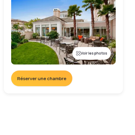
Voir les photos
Réserver une chambre