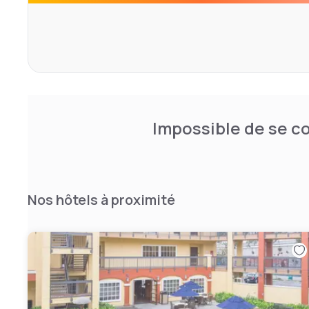
Impossible de se co
Nos hôtels à proximité