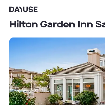
Dayuse
Hilton Garden Inn S