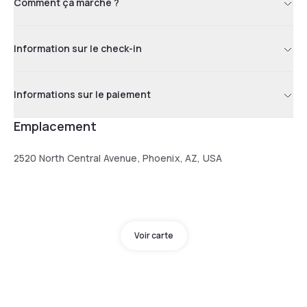
Comment ça marche ?
Information sur le check-in
Informations sur le paiement
Emplacement
2520 North Central Avenue, Phoenix, AZ, USA
Voir carte