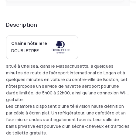
Description
Chaîne hôtelière:
DOUBLETREE
situé à Chelsea, dans le Massachusetts, à quelques
minutes de route de l'aéroport international de Logan et à
quelques minutes en voiture du centre-ville de Boston, cet
hôtel propose un service de navette aéroport pour une
durée limitée, de 5h00 à 22h00, ainsi qu'une connexion Wi-Fi
gratuite.
Les chambres disposent d'une télévision haute définition
par câble à écran plat. Un réfrigérateur, une cafetière et un
four micro-ondes sont également fournis. Leur salle de
bains privative est pourvue d'un sèche-cheveux et d'articles
de toilette gratuits.