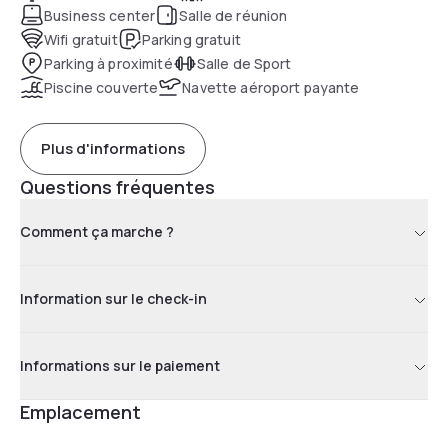
Business center
Salle de réunion
Wifi gratuit
Parking gratuit
Parking à proximité
Salle de Sport
Piscine couverte
Navette aéroport payante
Plus d'informations
Questions fréquentes
Comment ça marche ?
Information sur le check-in
Informations sur le paiement
Emplacement