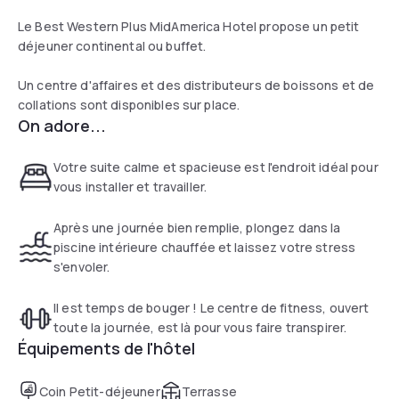
Le Best Western Plus MidAmerica Hotel propose un petit
déjeuner continental ou buffet.
Un centre d'affaires et des distributeurs de boissons et de
collations sont disponibles sur place.
On adore...
Votre suite calme et spacieuse est l'endroit idéal pour
vous installer et travailler.
Après une journée bien remplie, plongez dans la
piscine intérieure chauffée et laissez votre stress
s'envoler.
Il est temps de bouger ! Le centre de fitness, ouvert
toute la journée, est là pour vous faire transpirer.
Équipements de l'hôtel
Coin Petit-déjeuner
Terrasse