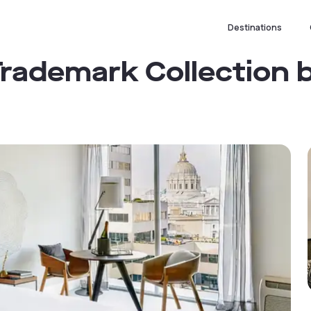
Destinations
Trademark Collection 