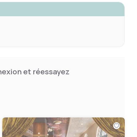
nnexion et réessayez