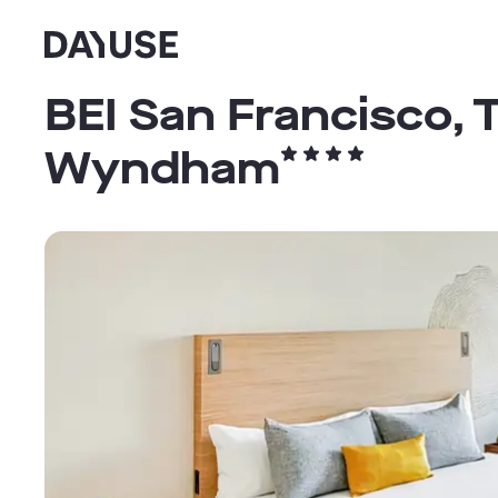
Dayuse
BEI San Francisco, 
Wyndham