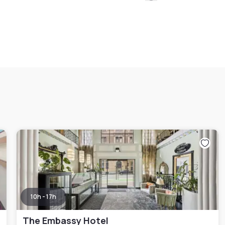
10h - 17h
The Embassy Hotel