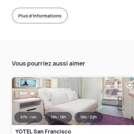
Plus d'informations
Vous pourriez aussi aimer
07h - 14h
10h - 18h
16h - 22h
YOTEL San Francisco