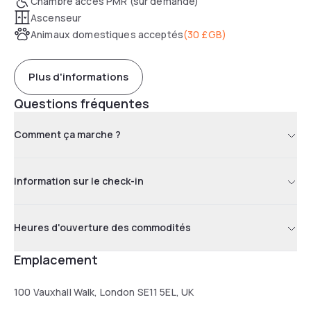
Chambre accès PMR (sur demande)
Ascenseur
Animaux domestiques acceptés
(
30 £GB
)
Plus d'informations
Questions fréquentes
Comment ça marche ?
Information sur le check-in
Heures d'ouverture des commodités
Emplacement
100 Vauxhall Walk, London SE11 5EL, UK