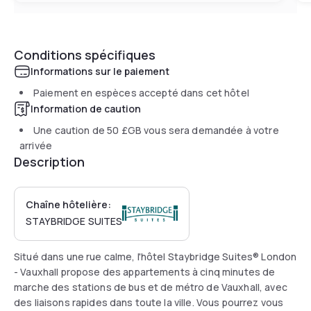
Conditions spécifiques
Informations sur le paiement
Paiement en espèces accepté dans cet hôtel
Information de caution
Une caution de
50 £GB
vous sera demandée à votre
arrivée
Description
Chaîne hôtelière:
STAYBRIDGE SUITES
Situé dans une rue calme, l'hôtel Staybridge Suites® London
- Vauxhall propose des appartements à cinq minutes de
marche des stations de bus et de métro de Vauxhall, avec
des liaisons rapides dans toute la ville. Vous pourrez vous