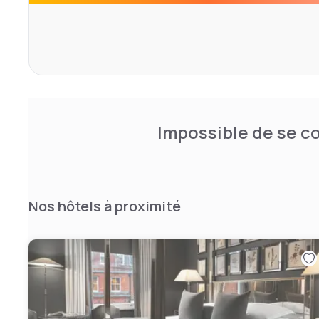
Impossible de se co
Nos hôtels à proximité