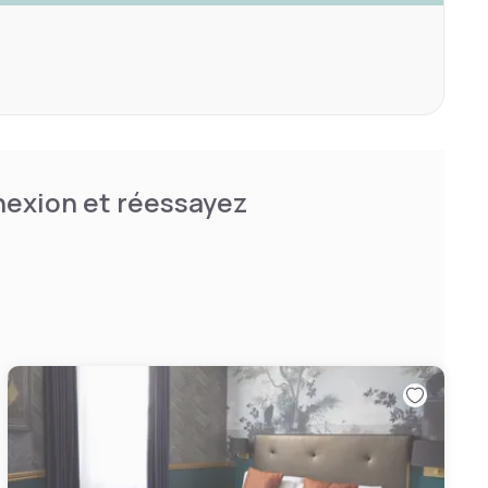
nnexion et réessayez