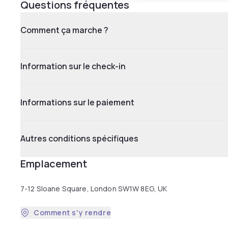
Questions fréquentes
Comment ça marche ?
Information sur le check-in
Informations sur le paiement
Autres conditions spécifiques
Emplacement
7-12 Sloane Square, London SW1W 8EG, UK
Comment s'y rendre