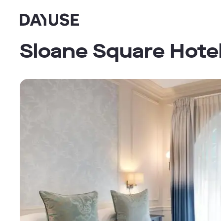
Dayuse
Sloane Square Hote