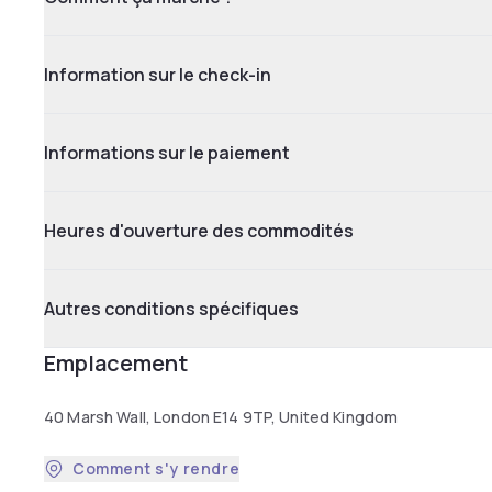
Information sur le check-in
Informations sur le paiement
Heures d'ouverture des commodités
Autres conditions spécifiques
Emplacement
40 Marsh Wall, London E14 9TP, United Kingdom
Comment s'y rendre