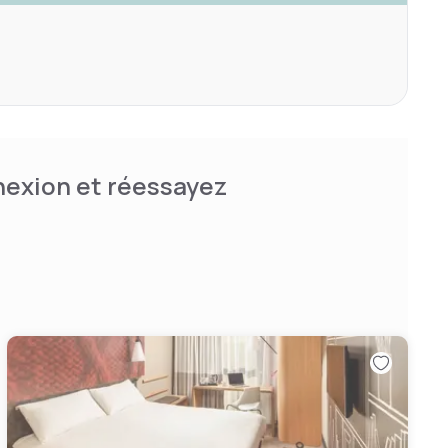
nnexion et réessayez