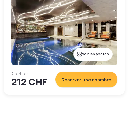
Voir les photos
À partir de
212 CHF
Réserver une chambre