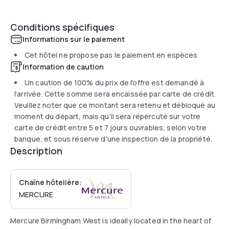
Conditions spécifiques
Informations sur le paiement
Cet hôtel ne propose pas le paiement en espèces
Information de caution
Un caution de 100% du prix de l'offre est demandé à
l'arrivée. Cette somme sera encaissée par carte de crédit.
Veuillez noter que ce montant sera retenu et débloqué au
moment du départ, mais qu'il sera répercuté sur votre
carte de crédit entre 5 et 7 jours ouvrables, selon votre
banque, et sous réserve d'une inspection de la propriété.
Description
Chaîne hôtelière:
MERCURE
Mercure Birmingham West is ideally located in the heart of