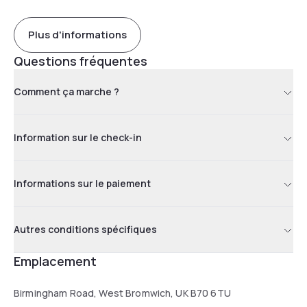
Plus d'informations
Questions fréquentes
Comment ça marche ?
Information sur le check-in
Informations sur le paiement
Autres conditions spécifiques
Emplacement
Birmingham Road, West Bromwich, UK B70 6TU