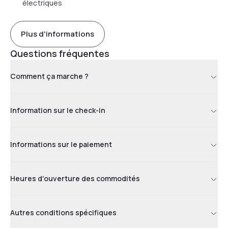
électriques
Plus d'informations
Questions fréquentes
Comment ça marche ?
Information sur le check-in
Informations sur le paiement
Heures d'ouverture des commodités
Autres conditions spécifiques