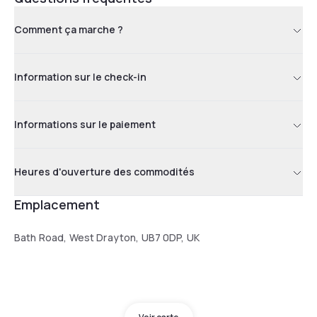
Comment ça marche ?
Information sur le check-in
Informations sur le paiement
Heures d'ouverture des commodités
Emplacement
Bath Road, West Drayton, UB7 0DP, UK