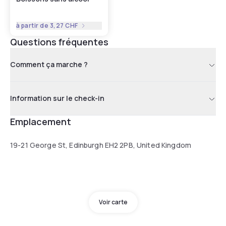
à partir de
3,27 CHF
Questions fréquentes
Comment ça marche ?
Information sur le check-in
Emplacement
19-21 George St, Edinburgh EH2 2PB, United Kingdom
Voir carte