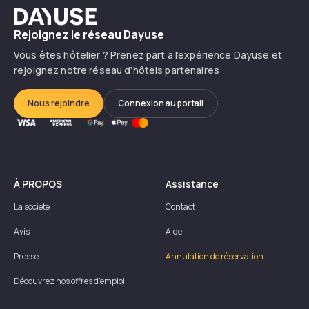
Dayuse
Rejoignez le réseau Dayuse
Vous êtes hôtelier ? Prenez part à l’expérience Dayuse et
rejoignez notre réseau d’hôtels partenaires
Nous rejoindre
Connexion au portail
À PROPOS
Assistance
La société
Contact
Avis
Aide
Presse
Annulation de réservation
Découvrez nos offres d'emploi