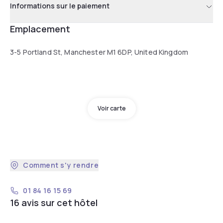
Informations sur le paiement
Emplacement
3-5 Portland St, Manchester M1 6DP, United Kingdom
Voir carte
Comment s'y rendre
01 84 16 15 69
16 avis sur cet hôtel