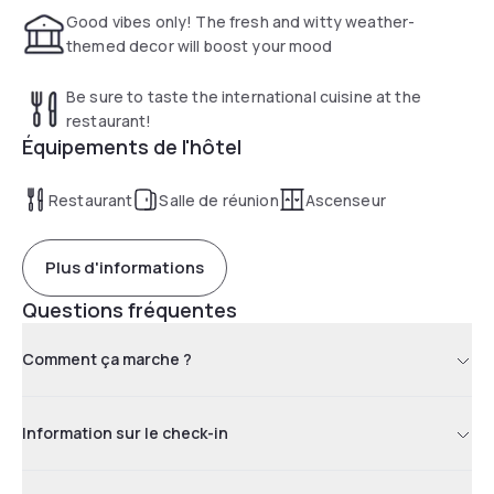
Good vibes only! The fresh and witty weather-
themed decor will boost your mood
Be sure to taste the international cuisine at the
restaurant!
Équipements de l'hôtel
Restaurant
Salle de réunion
Ascenseur
Plus d'informations
Questions fréquentes
Comment ça marche ?
Information sur le check-in