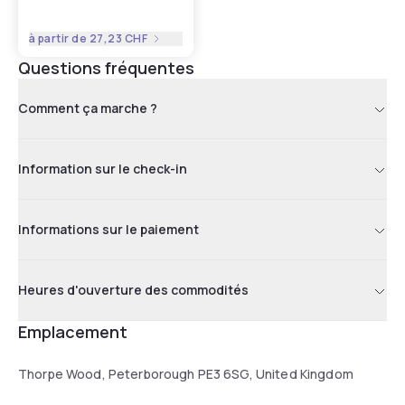
à partir de
27,23 CHF
Questions fréquentes
Comment ça marche ?
Information sur le check-in
Informations sur le paiement
Heures d'ouverture des commodités
Emplacement
Thorpe Wood, Peterborough PE3 6SG, United Kingdom