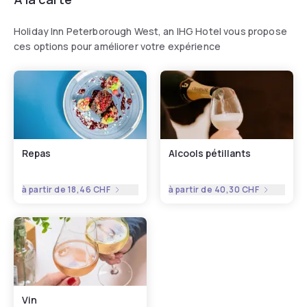
Holiday Inn Peterborough West, an IHG Hotel vous propose
ces options pour améliorer votre expérience
Repas
Alcools pétillants
à partir de
18,46 CHF
à partir de
40,30 CHF
Vin