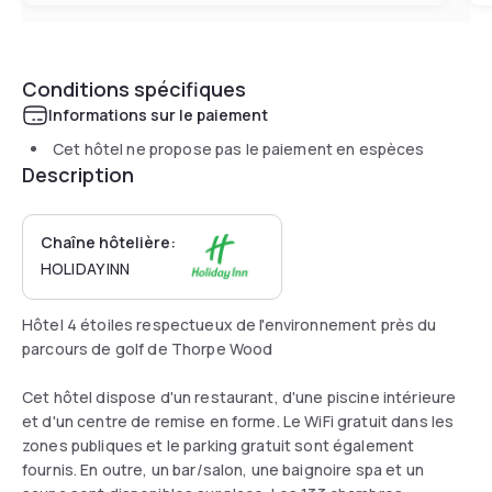
Conditions spécifiques
Informations sur le paiement
Cet hôtel ne propose pas le paiement en espèces
Description
Chaîne hôtelière:
HOLIDAY INN
Hôtel 4 étoiles respectueux de l'environnement près du
parcours de golf de Thorpe Wood
Cet hôtel dispose d'un restaurant, d'une piscine intérieure
et d'un centre de remise en forme. Le WiFi gratuit dans les
zones publiques et le parking gratuit sont également
fournis. En outre, un bar/salon, une baignoire spa et un