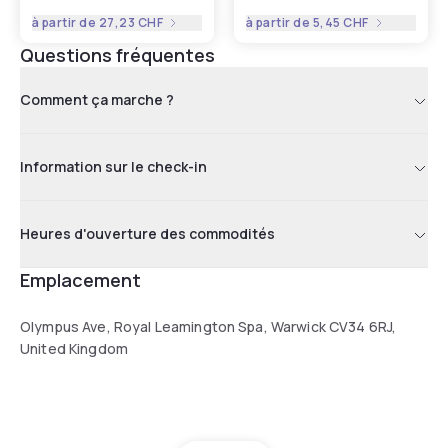
à partir de
27,23 CHF
à partir de
5,45 CHF
Questions fréquentes
Comment ça marche ?
Information sur le check-in
Heures d'ouverture des commodités
Emplacement
Olympus Ave, Royal Leamington Spa, Warwick CV34 6RJ,
United Kingdom