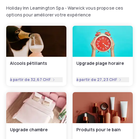
Holiday Inn Leamington Spa - Warwick vous propose ces
options pour améliorer votre expérience
Alcools pétillants
Upgrade plage horaire
à partir de
32,67 CHF
à partir de
27,23 CHF
Upgrade chambre
Produits pour le bain