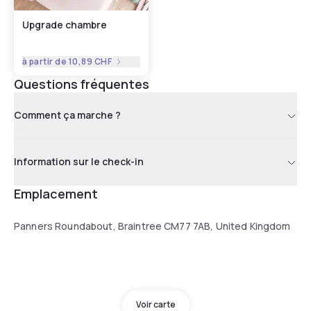
Upgrade chambre
à partir de
10,89 CHF
Questions fréquentes
Comment ça marche ?
Information sur le check-in
Emplacement
Panners Roundabout, Braintree CM77 7AB, United Kingdom
Voir carte