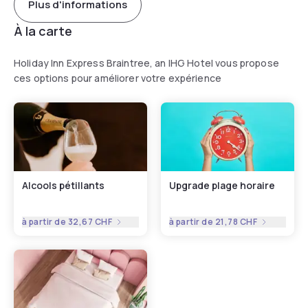
Plus d'informations
À la carte
Holiday Inn Express Braintree, an IHG Hotel vous propose
ces options pour améliorer votre expérience
Alcools pétillants
Upgrade plage horaire
à partir de
32,67 CHF
à partir de
21,78 CHF