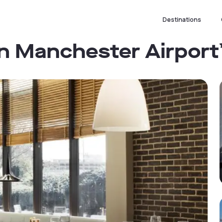
Destinations
on Manchester Airport