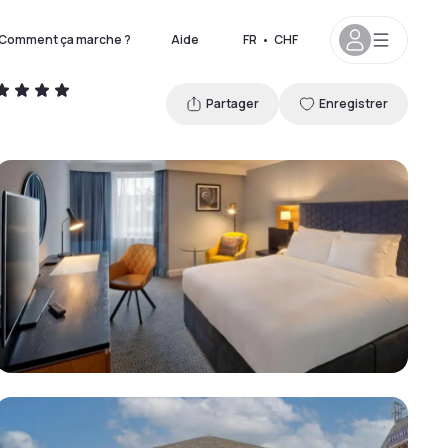
Comment ça marche ?
Aide
FR
•
CHF
Partager
Enregistrer