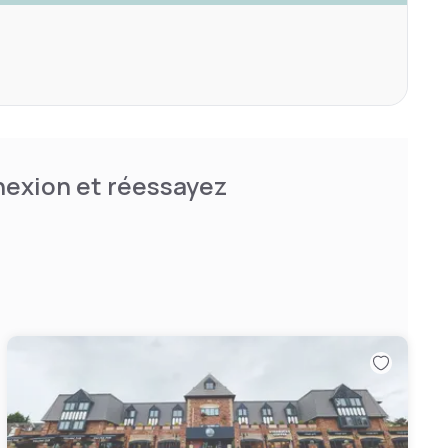
nnexion et réessayez