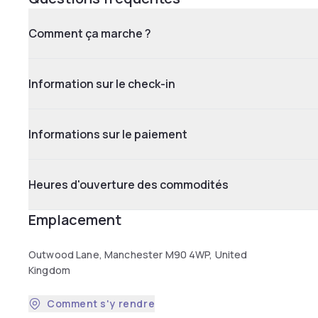
Comment ça marche ?
Information sur le check-in
Informations sur le paiement
Heures d'ouverture des commodités
Emplacement
Outwood Lane, Manchester M90 4WP, United
Kingdom
Comment s'y rendre