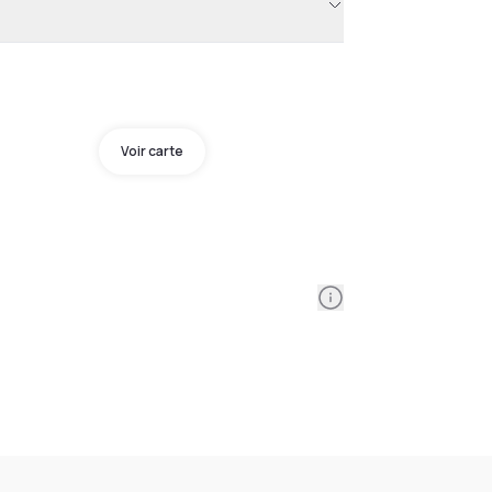
Voir carte
Information