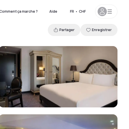
Comment ça marche ?
Aide
FR
•
CHF
Partager
Enregistrer