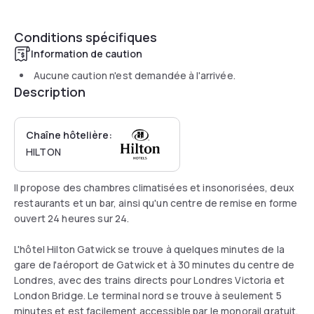
Conditions spécifiques
Information de caution
Aucune caution n'est demandée à l'arrivée.
Description
Chaîne hôtelière:
HILTON
Il propose des chambres climatisées et insonorisées, deux
restaurants et un bar, ainsi qu'un centre de remise en forme
ouvert 24 heures sur 24.
L'hôtel Hilton Gatwick se trouve à quelques minutes de la
gare de l'aéroport de Gatwick et à 30 minutes du centre de
Londres, avec des trains directs pour Londres Victoria et
London Bridge. Le terminal nord se trouve à seulement 5
minutes et est facilement accessible par le monorail gratuit.