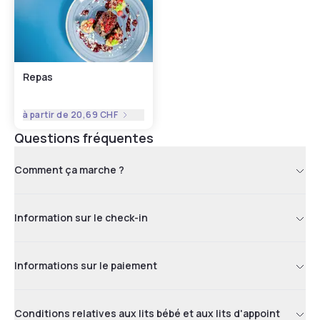
Repas
à partir de
20,69 CHF
Questions fréquentes
Comment ça marche ?
Information sur le check-in
Informations sur le paiement
Conditions relatives aux lits bébé et aux lits d'appoint