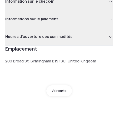
Information sur le check-in
Informations sur le paiement
Heures d'ouverture des commodités
Emplacement
200 Broad St, Birmingham B15 1SU, United Kingdom
Voir carte