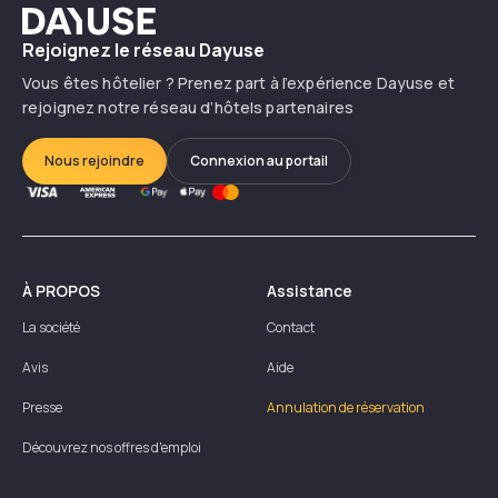
Dayuse
Rejoignez le réseau Dayuse
Vous êtes hôtelier ? Prenez part à l’expérience Dayuse et
rejoignez notre réseau d’hôtels partenaires
Nous rejoindre
Connexion au portail
À PROPOS
Assistance
La société
Contact
Avis
Aide
Presse
Annulation de réservation
Découvrez nos offres d'emploi