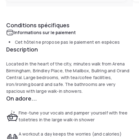
Conditions spécifiques
Informations sur le paiement
Cet hôtel ne propose pas le paiement en espèces
Description
Located in the heart of the city, minutes walk from Arena
Birmingham, Brindley Place, the Mailbox, Bullring and Grand
Central. Large bedrooms, with tea/cofee facilities,
iron/ironing board and safe. The bathrooms are very
spacious with large walk-in showers.
On adore...
Fine-tune your vocals and pamper yourself with free
toiletries in the large walk-in shower
A workout a day keeps the worries (and calories)