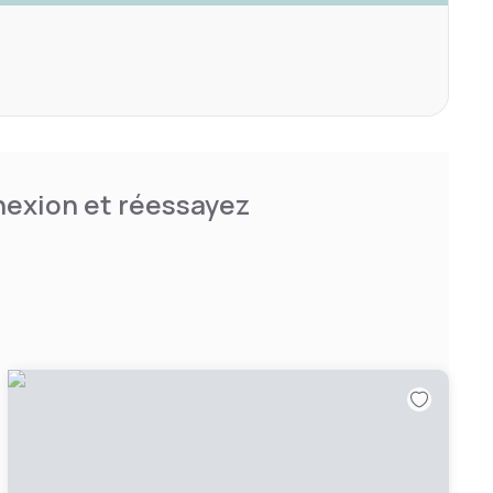
nnexion et réessayez