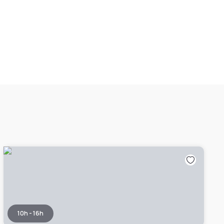
10h - 16h