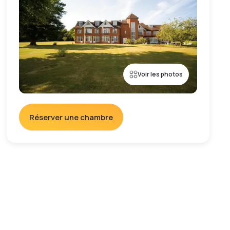
Voir les photos
Réserver une chambre