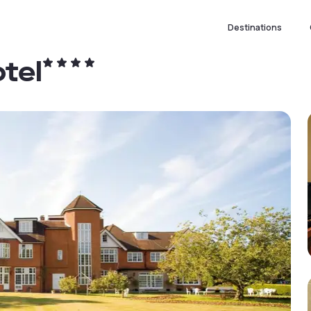
Destinations
tel