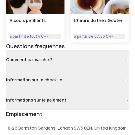
Alcools pétillants
L'heure du thé / Goûter
à partir de
16,34 CHF
à partir de
67,53 CHF
Questions fréquentes
Comment ça marche ?
Information sur le check-in
Informations sur le paiement
Emplacement
18-26 Barkston Gardens, London SW5 0EN, United Kingdom