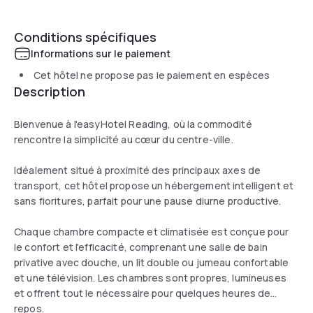
Conditions spécifiques
Informations sur le paiement
Cet hôtel ne propose pas le paiement en espèces
Description
Bienvenue à l'easyHotel Reading, où la commodité
rencontre la simplicité au cœur du centre-ville.
Idéalement situé à proximité des principaux axes de
transport, cet hôtel propose un hébergement intelligent et
sans fioritures, parfait pour une pause diurne productive.
Chaque chambre compacte et climatisée est conçue pour
le confort et l'efficacité, comprenant une salle de bain
privative avec douche, un lit double ou jumeau confortable
et une télévision. Les chambres sont propres, lumineuses
et offrent tout le nécessaire pour quelques heures de
repos.