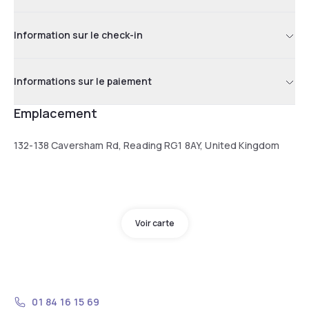
Information sur le check-in
Informations sur le paiement
Emplacement
132-138 Caversham Rd, Reading RG1 8AY, United Kingdom
Voir carte
01 84 16 15 69