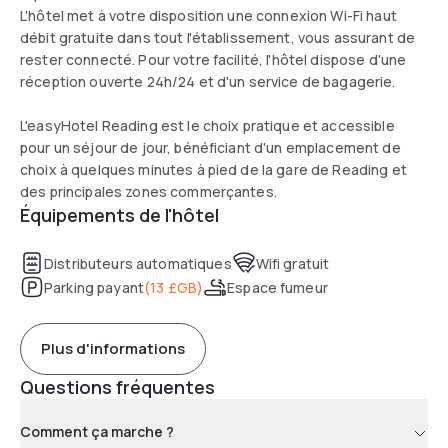
L'hôtel met à votre disposition une connexion Wi-Fi haut
débit gratuite dans tout l'établissement, vous assurant de
rester connecté. Pour votre facilité, l'hôtel dispose d'une
réception ouverte 24h/24 et d'un service de bagagerie.
L'easyHotel Reading est le choix pratique et accessible
pour un séjour de jour, bénéficiant d'un emplacement de
choix à quelques minutes à pied de la gare de Reading et
des principales zones commerçantes.
Équipements de l'hôtel
Distributeurs automatiques
Wifi gratuit
Parking payant
(
13 £GB
)
Espace fumeur
Plus d'informations
Questions fréquentes
Comment ça marche ?