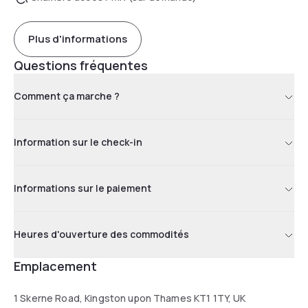
Plus d'informations
Questions fréquentes
Comment ça marche ?
Information sur le check-in
Informations sur le paiement
Heures d'ouverture des commodités
Emplacement
1 Skerne Road, Kingston upon Thames KT1 1TY, UK