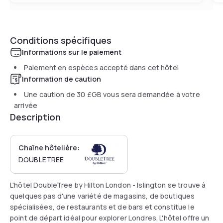
Conditions spécifiques
Informations sur le paiement
Paiement en espèces accepté dans cet hôtel
Information de caution
Une caution de
30 £GB
vous sera demandée à votre
arrivée
Description
Chaîne hôtelière:
DOUBLETREE
L'hôtel DoubleTree by Hilton London - Islington se trouve à
quelques pas d'une variété de magasins, de boutiques
spécialisées, de restaurants et de bars et constitue le
point de départ idéal pour explorer Londres. L'hôtel offre un