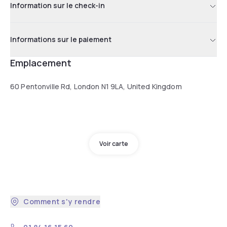
Information sur le check-in
Informations sur le paiement
Emplacement
60 Pentonville Rd, London N1 9LA, United Kingdom
Voir carte
Comment s'y rendre