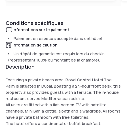
Conditions spécifiques
Informations sur le paiement
Paiement en espèces accepté dans cet hôtel
Information de caution
Un dépôt de garantie est requis lors du checkin
(représentant 100% du montant de la chambre).
Description
Featuring a private beach area, Royal Central Hotel The
Palm is situated in Dubai. Boasting a 24-hour front desk, this
property also provides guests with a terrace. The in-house
restaurant serves Mediterranean cuisine.
All units are fitted with a flat-screen TV with satellite
channels, Mini Bar, a kettle, a bath and a wardrobe. All rooms
have a private bathroom with free toiletries.
The hotel offers a continental or buffet breakfast.