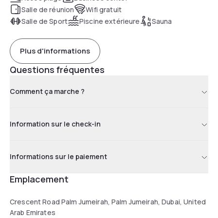
Salle de réunion
Wifi gratuit
Salle de Sport
Piscine extérieure
Sauna
Plus d'informations
Questions fréquentes
Comment ça marche ?
Information sur le check-in
Informations sur le paiement
Emplacement
Crescent Road Palm Jumeirah, Palm Jumeirah, Dubai, United
Arab Emirates