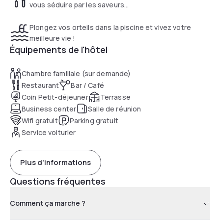
vous séduire par les saveurs...
Plongez vos orteils dans la piscine et vivez votre
meilleure vie !
Équipements de l'hôtel
Chambre familiale (sur demande)
Restaurant
Bar / Café
Coin Petit-déjeuner
Terrasse
Business center
Salle de réunion
Wifi gratuit
Parking gratuit
Service voiturier
Plus d'informations
Questions fréquentes
Comment ça marche ?