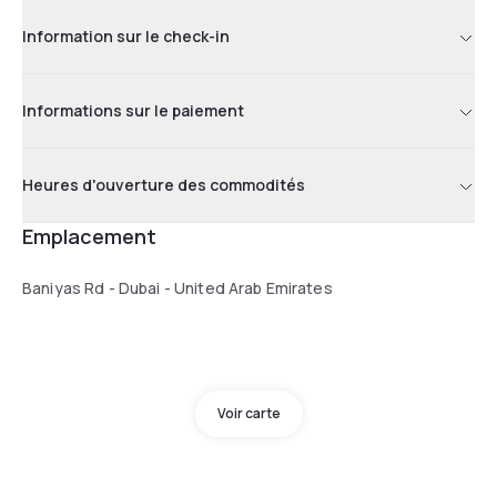
Information sur le check-in
Informations sur le paiement
Heures d'ouverture des commodités
Emplacement
Baniyas Rd - Dubai - United Arab Emirates
Voir carte