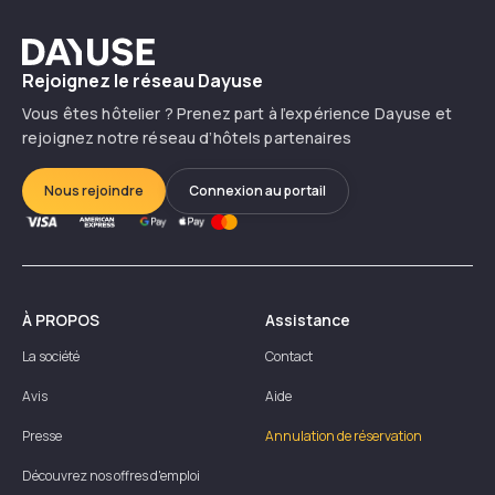
Dayuse
Rejoignez le réseau Dayuse
Vous êtes hôtelier ? Prenez part à l’expérience Dayuse et
rejoignez notre réseau d’hôtels partenaires
Nous rejoindre
Connexion au portail
À PROPOS
Assistance
La société
Contact
Avis
Aide
Presse
Annulation de réservation
Découvrez nos offres d'emploi