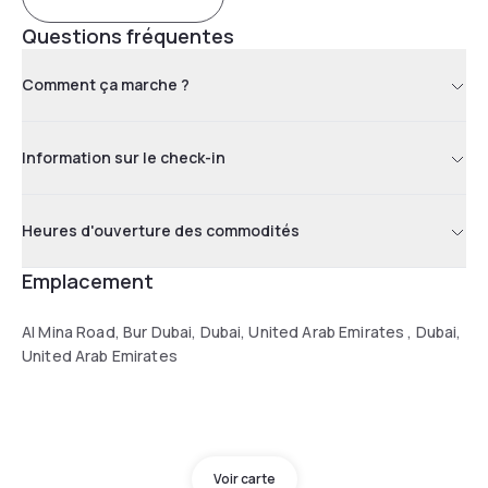
Questions fréquentes
Comment ça marche ?
Information sur le check-in
Heures d'ouverture des commodités
Emplacement
Al Mina Road, Bur Dubai, Dubai, United Arab Emirates , Dubai,
United Arab Emirates
Voir carte