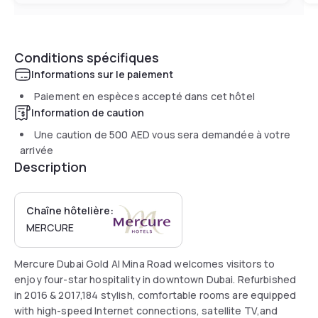
Conditions spécifiques
Informations sur le paiement
Paiement en espèces accepté dans cet hôtel
Information de caution
Une caution de
500 AED
vous sera demandée à votre
arrivée
Description
Chaîne hôtelière:
MERCURE
Mercure Dubai Gold Al Mina Road welcomes visitors to
enjoy four-star hospitality in downtown Dubai. Refurbished
in 2016 & 2017,184 stylish, comfortable rooms are equipped
with high-speed Internet connections, satellite TV,and